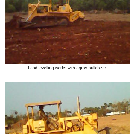
Land levelling works with agros bulldozer