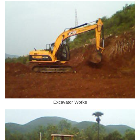
Excavator Works