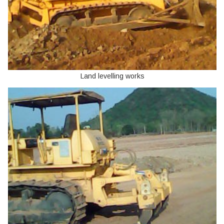
Land levelling works